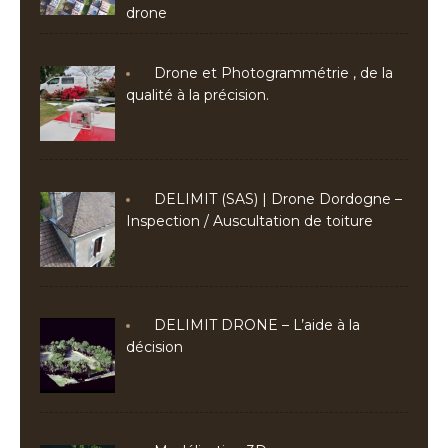
drone
Drone et Photogrammétrie , de la
qualité à la précision.
DELIMIT (SAS) | Drone Dordogne –
Inspection / Auscultation de toiture
DELIMIT DRONE – L’aide à la
décision