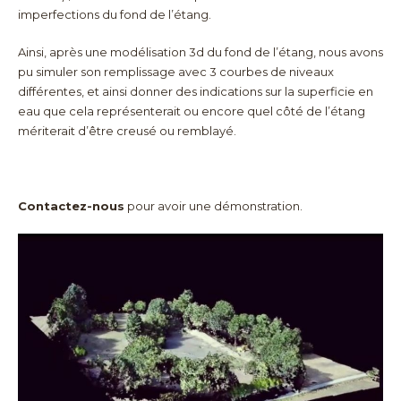
imperfections du fond de l’étang.
Ainsi, après une modélisation 3d du fond de l’étang, nous avons
pu simuler son remplissage avec 3 courbes de niveaux
différentes, et ainsi donner des indications sur la superficie en
eau que cela représenterait ou encore quel côté de l’étang
mériterait d’être creusé ou remblayé.
Contactez-nous
pour avoir une démonstration.