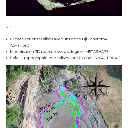
NB:
Clichés aériens réalisés avec un Drone Dji Phantom4
Advanced
Modélisation 3D réalisée avec le logiciel METASHAPE
Calculs topographiques réalisés sous COVADIS & AUTOCAD