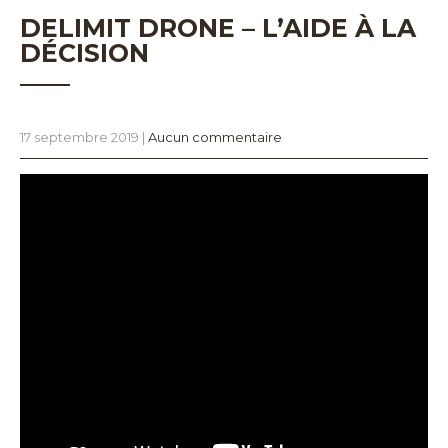
DELIMIT DRONE – L’AIDE À LA
DÉCISION
17 septembre 2019
|
Aucun commentaire