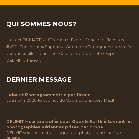
QUI SOMMES NOUS?
Laurent DUMARTIN - Géomètre-Expert Foncier et Jacques
JUGE - Techniciens Supérieur Géomètre Topographe ,associés,
vous accueillent dans leur Cabinet de Géomètre-Expert
DELIMIT à Thiviers
DERNIER MESSAGE
Lidar et Photogrammétrie par Drone
Le 23 avril 2026, le cabinet de Géomètre-Expert DELIMIT…
DELIMIT – cartographie sous Google Earth intégrant les
photographies aériennes prises par drone
DELIMIT vous permet d’intégrer des photos aériennes de
qualité…