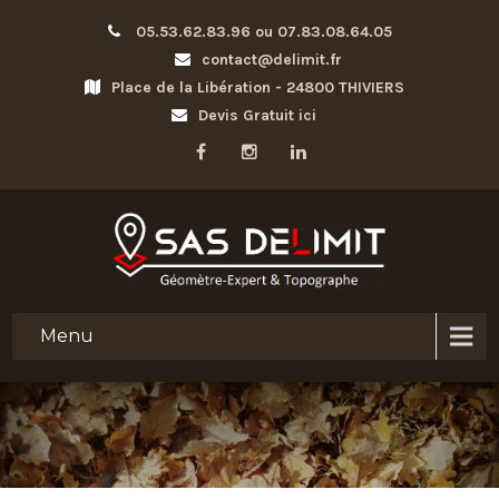
05.53.62.83.96 ou 07.83.08.64.05
contact@delimit.fr
Place de la Libération - 24800 THIVIERS
Devis Gratuit ici
Menu