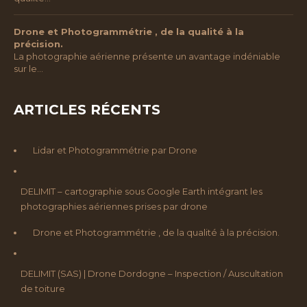
Drone et Photogrammétrie , de la qualité à la
précision.
La photographie aérienne présente un avantage indéniable
sur le…
ARTICLES RÉCENTS
Lidar et Photogrammétrie par Drone
DELIMIT – cartographie sous Google Earth intégrant les
photographies aériennes prises par drone
Drone et Photogrammétrie , de la qualité à la précision.
DELIMIT (SAS) | Drone Dordogne – Inspection / Auscultation
de toiture